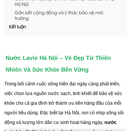
Hà Nội
Gắn kết cộng đồng và ý thức bảo vệ môi
trường
Kết luận
Nước Lavie Hà Nội – Vẻ Đẹp Từ Thiên
Nhiên Và Sức Khỏe Bền Vững
Trong bối cảnh cuộc sống hiện đại ngày càng phát triển,
việc chọn lựa nguồn nước sạch, tinh khiết để bảo vệ sức
khỏe cho cả gia đình trở thành ưu tiên hàng đầu của mỗi
người tiêu dùng. Đặc biệt tại Hà Nội, nơi có nhịp sống sôi
động và lượng lớn dân cư sinh hoạt hàng ngày,
nước