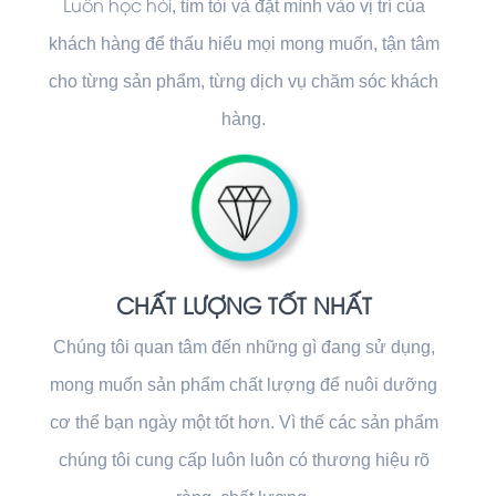
Luôn học hỏi
, tìm tòi và đặt mình vào vị trí của
khách hàng để thấu hiểu mọi mong muốn, tận tâm
cho từng sản phẩm, từng dịch vụ chăm sóc khách
hàng.
CHẤT LƯỢNG TỐT NHẤT
Chúng tôi quan tâm đến những gì đang sử dụng,
mong muốn sản phẩm chất lượng để nuôi dưỡng
cơ thể bạn ngày một tốt hơn. Vì thế các sản phẩm
chúng tôi cung cấp luôn luôn có thương hiệu rõ