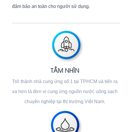
đảm bảo an toàn cho người sử dụng.
TẦM NHÌN
Trở thành nhà cung ứng số 1 tại TPHCM và tiến ra
xa hơn là đơn vị cung ứng nguồn nước uống sạch
chuyên nghiệp tại thị trường Việt Nam.