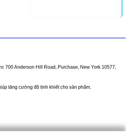
nc 700 Anderson Hill Road, Purchase, New York 10577,
iúp tăng cường độ tinh khiết cho sản phẩm.