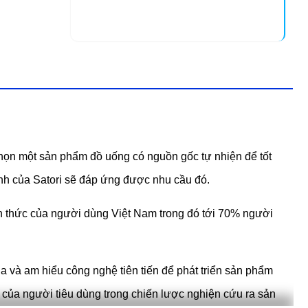
chọn một sản phẩm đồ uống có nguồn gốc tự nhiện để tốt
nh của Satori sẽ đáp ứng được nhu cầu đó.
n thức của người dùng Việt Nam trong đó tới 70% người
a và am hiểu công nghệ tiên tiến để phát triển sản phẩm
 của người tiêu dùng trong chiến lược nghiện cứu ra sản