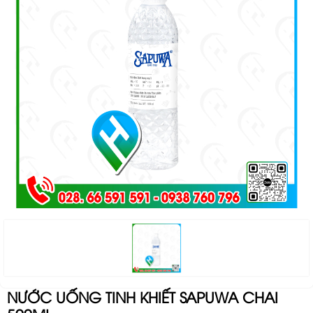
NƯỚC UỐNG TINH KHIẾT SAPUWA CHAI