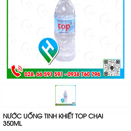
NƯỚC UỐNG TINH KHIẾT TOP CHAI
350ML