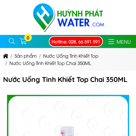
0
MENU
Hotline: 028. 66 591 591
Sản phẩm
Nước Uống Tinh Khiết Top
Nước Uống Tinh Khiết Top Chai 350ML
Nước Uống Tinh Khiết Top Chai 350ML