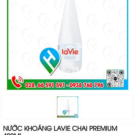
NƯỚC KHOÁNG LAVIE CHAI PREMIUM