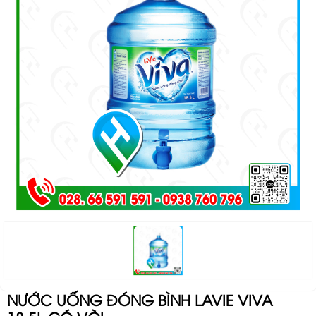
NƯỚC UỐNG ĐÓNG BÌNH LAVIE VIVA